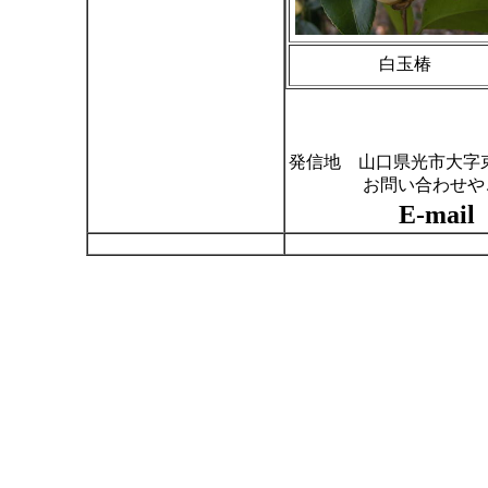
白玉椿
発信地 山口県光市大字
お問い合わせや
E-mail